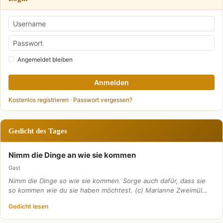
Angemeldet bleiben
Anmelden
Kostenlos registrieren
·
Passwort vergessen?
Gedicht des Tages
Nimm die Dinge an wie sie kommen
Gast
Nimm die Dinge so wie sie kommen. Sorge auch dafür, dass sie
so kommen wie du sie haben möchtest. (c) Marianne Zweimül…
Gedicht lesen