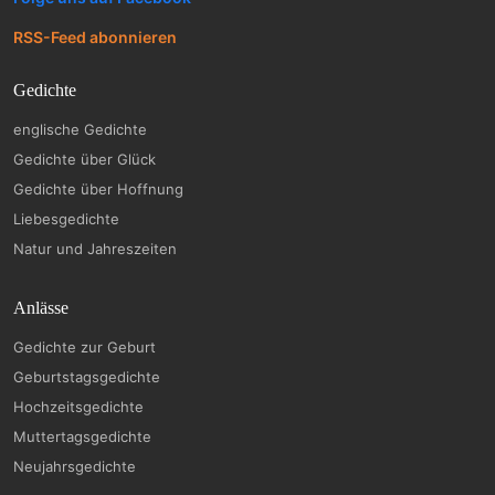
RSS-Feed abonnieren
Gedichte
englische Gedichte
Gedichte über Glück
Gedichte über Hoffnung
Liebesgedichte
Natur und Jahreszeiten
Anlässe
Gedichte zur Geburt
Geburtstagsgedichte
Hochzeitsgedichte
Muttertagsgedichte
Neujahrsgedichte