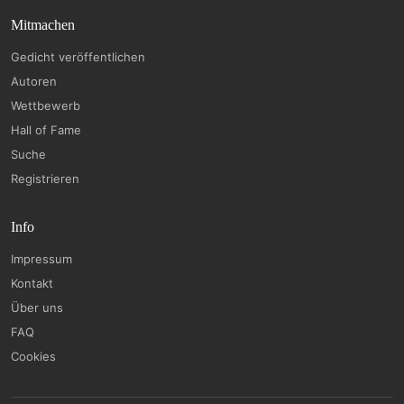
Mitmachen
Gedicht veröffentlichen
Autoren
Wettbewerb
Hall of Fame
Suche
Registrieren
Info
Impressum
Kontakt
Über uns
FAQ
Cookies