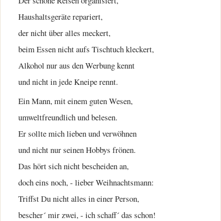
Der schöne Reisen organisiert,
Haushaltsgeräte repariert,
der nicht über alles meckert,
beim Essen nicht aufs Tischtuch kleckert,
Alkohol nur aus den Werbung kennt
und nicht in jede Kneipe rennt.
Ein Mann, mit einem guten Wesen,
umweltfreundlich und belesen.
Er sollte mich lieben und verwöhnen
und nicht nur seinen Hobbys frönen.
Das hört sich nicht bescheiden an,
doch eins noch, - lieber Weihnachtsmann:
Triffst Du nicht alles in einer Person,
bescher´ mir zwei, - ich schaff´ das schon!