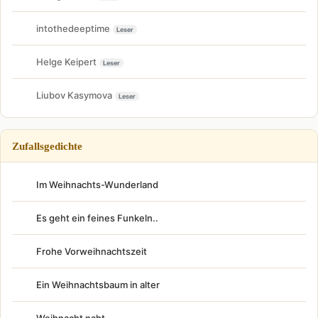
intothedeeptime
Leser
Helge Keipert
Leser
Liubov Kasymova
Leser
Zufallsgedichte
Im Weihnachts-Wunderland
Es geht ein feines Funkeln..
Frohe Vorweihnachtszeit
Ein Weihnachtsbaum in alter