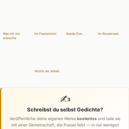
Was ich mir
Im Flackerlicht
Runde Eier...
Im Rosenrund
wünsche
Nichts als Arbeit
✍️
Schreibst du selbst Gedichte?
Veröffentliche deine eigenen Werke
kostenlos
und teile sie
mit einer Gemeinschaft, die Poesie liebt — in nur wenigen