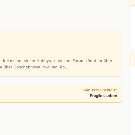
 drei meiner vielen Hobbys. In diesem Forum könnt ihr über
be über Geschehnisse im Alltag, üb…
NÄCHSTES GEDICHT
Fragiles Leben