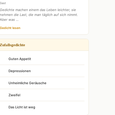
Gast
Gedichte machen einem das Leben leichter, sie
nehmen die Last, die man täglich auf sich nimmt.
Aber was …
Gedicht lesen
Zufallsgedichte
Guten Appetit
Depressionen
Unheimliche Geräusche
Zweifel
Das Licht ist weg