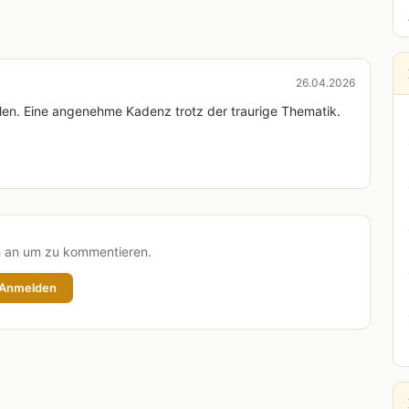
26.04.2026
ühlen. Eine angenehme Kadenz trotz der traurige Thematik.
h an um zu kommentieren.
Anmelden