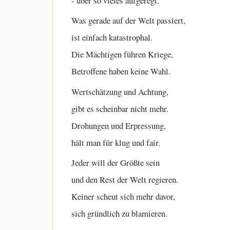
- über so vieles aufgeregt.
Was gerade auf der Welt passiert,
ist einfach katastrophal.
Die Mächtigen führen Kriege,
Betroffene haben keine Wahl.
Wertschätzung und Achtung,
gibt es scheinbar nicht mehr.
Drohungen und Erpressung,
hält man für klug und fair.
Jeder will der Größte sein
und den Rest der Welt regieren.
Keiner scheut sich mehr davor,
sich gründlich zu blamieren.