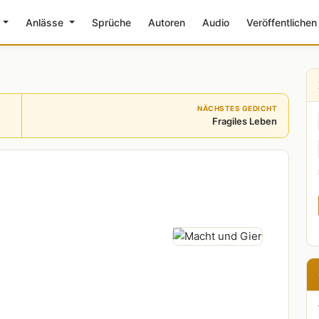
e
Anlässe
Sprüche
Autoren
Audio
Veröffentlichen
NÄCHSTES GEDICHT
Fragiles Leben