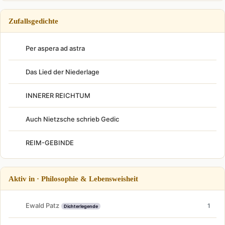
Zufallsgedichte
Per aspera ad astra
Das Lied der Niederlage
INNERER REICHTUM
Auch Nietzsche schrieb Gedic
REIM-GEBINDE
Aktiv in · Philosophie & Lebensweisheit
Ewald Patz
1
Dichterlegende