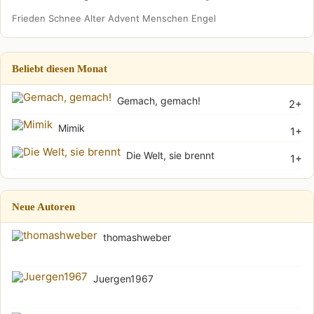
Frieden
Schnee
Alter
Advent
Menschen
Engel
Beliebt diesen Monat
Gemach, gemach!
2+
Mimik
1+
Die Welt, sie brennt
1+
Neue Autoren
thomashweber
Juergen1967