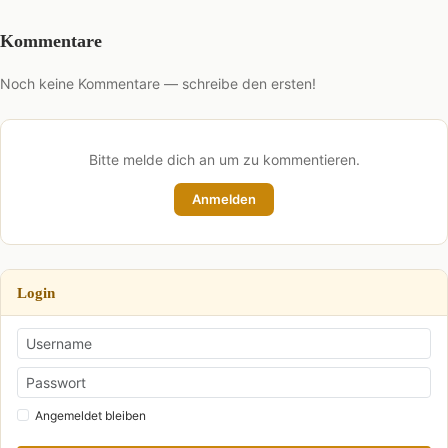
Kommentare
Noch keine Kommentare — schreibe den ersten!
Bitte melde dich an um zu kommentieren.
Anmelden
Login
Angemeldet bleiben