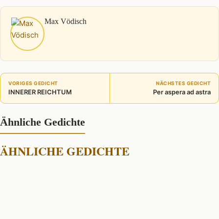
Max Vödisch
VORIGES GEDICHT
NÄCHSTES GEDICHT
INNERER REICHTUM
Per aspera ad astra
Ähnliche Gedichte
ÄHNLICHE GEDICHTE