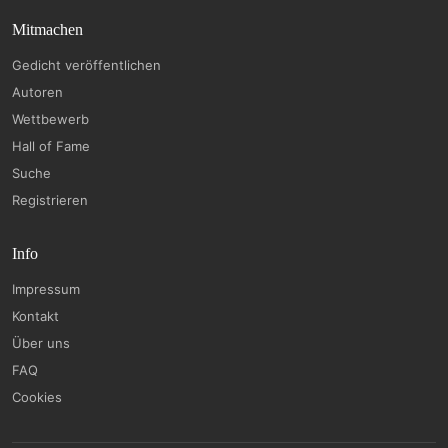
Mitmachen
Gedicht veröffentlichen
Autoren
Wettbewerb
Hall of Fame
Suche
Registrieren
Info
Impressum
Kontakt
Über uns
FAQ
Cookies