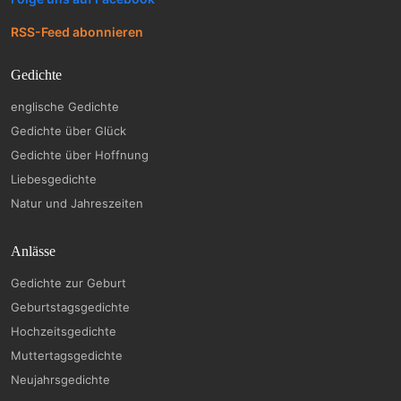
RSS-Feed abonnieren
Gedichte
englische Gedichte
Gedichte über Glück
Gedichte über Hoffnung
Liebesgedichte
Natur und Jahreszeiten
Anlässe
Gedichte zur Geburt
Geburtstagsgedichte
Hochzeitsgedichte
Muttertagsgedichte
Neujahrsgedichte