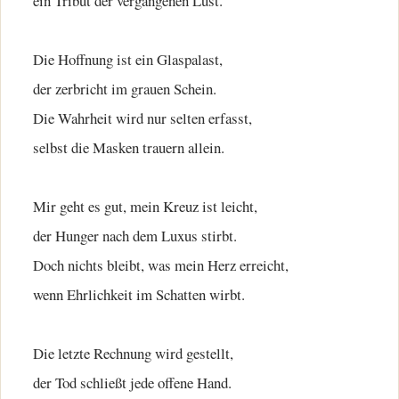
ein Tribut der vergangenen Lust.
Die Hoffnung ist ein Glaspalast,
der zerbricht im grauen Schein.
Die Wahrheit wird nur selten erfasst,
selbst die Masken trauern allein.
Mir geht es gut, mein Kreuz ist leicht,
der Hunger nach dem Luxus stirbt.
Doch nichts bleibt, was mein Herz erreicht,
wenn Ehrlichkeit im Schatten wirbt.
Die letzte Rechnung wird gestellt,
der Tod schließt jede offene Hand.