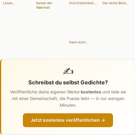
Lösen...
Karten der
Ihre Endlichkeit...
Der letzte Blick..
Wahrheit
Kann nicht..
✍️
Schreibst du selbst Gedichte?
Veröffentliche deine eigenen Werke
kostenlos
und teile sie
mit einer Gemeinschaft, die Poesie liebt — in nur wenigen
Minuten.
Jetzt kostenlos veröffentlichen →