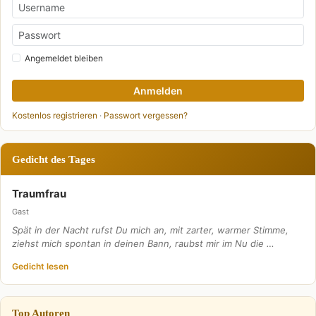
Angemeldet bleiben
Anmelden
Kostenlos registrieren
·
Passwort vergessen?
Gedicht des Tages
Traumfrau
Gast
Spät in der Nacht rufst Du mich an, mit zarter, warmer Stimme,
ziehst mich spontan in deinen Bann, raubst mir im Nu die …
Gedicht lesen
Top Autoren