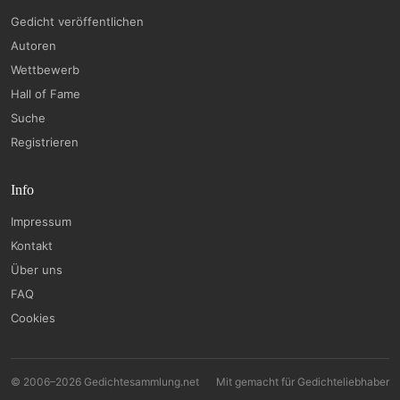
Gedicht veröffentlichen
Autoren
Wettbewerb
Hall of Fame
Suche
Registrieren
Info
Impressum
Kontakt
Über uns
FAQ
Cookies
© 2006–2026 Gedichtesammlung.net
Mit
gemacht für Gedichteliebhaber