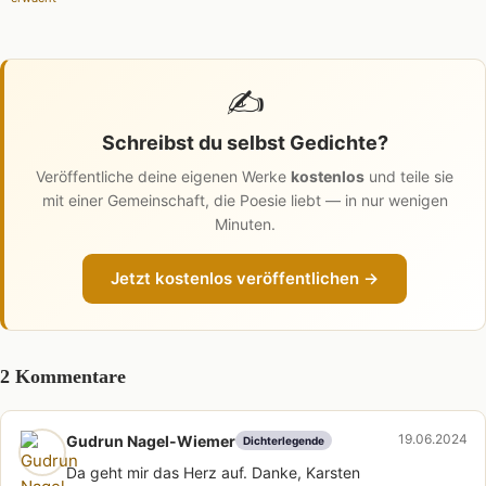
✍️
Schreibst du selbst Gedichte?
Veröffentliche deine eigenen Werke
kostenlos
und teile sie
mit einer Gemeinschaft, die Poesie liebt — in nur wenigen
Minuten.
Jetzt kostenlos veröffentlichen →
2 Kommentare
19.06.2024
Gudrun Nagel-Wiemer
Dichterlegende
Da geht mir das Herz auf. Danke, Karsten