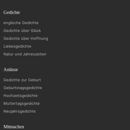
Gedichte
englische Gedichte
Gedichte über Glück
Gedichte über Hoffnung
Liebesgedichte
Natur und Jahreszeiten
Anlässe
Gedichte zur Geburt
Geburtstagsgedichte
Hochzeitsgedichte
Muttertagsgedichte
Neujahrsgedichte
Mitmachen