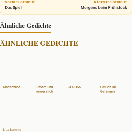
VORIGES GEDICHT
NÄCHSTES GEDICHT
Das Spiel
Morgens beim Frühstück
Ähnliche Gedichte
ÄHNLICHE GEDICHTE
Kinderträne...
Einsam und
GENUSS
Besuch im
vergesslich
Gefängnis!
Lisa kommt