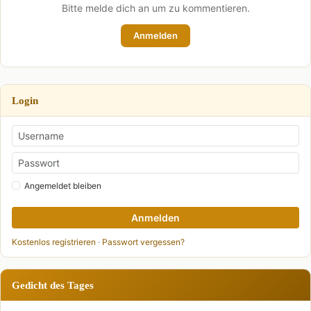
Bitte melde dich an um zu kommentieren.
Anmelden
Login
Angemeldet bleiben
Anmelden
Kostenlos registrieren
·
Passwort vergessen?
Gedicht des Tages