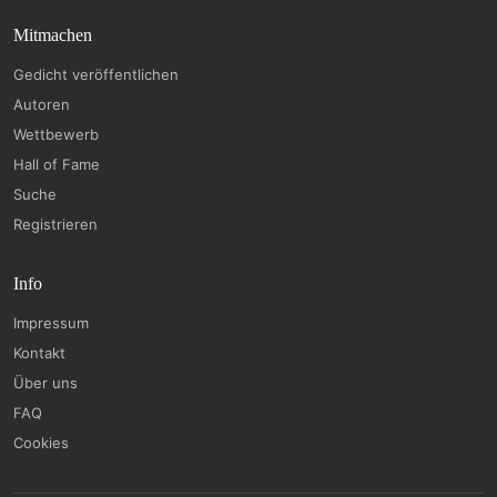
Mitmachen
Gedicht veröffentlichen
Autoren
Wettbewerb
Hall of Fame
Suche
Registrieren
Info
Impressum
Kontakt
Über uns
FAQ
Cookies