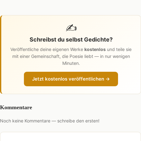
✍️
Schreibst du selbst Gedichte?
Veröffentliche deine eigenen Werke
kostenlos
und teile sie
mit einer Gemeinschaft, die Poesie liebt — in nur wenigen
Minuten.
Jetzt kostenlos veröffentlichen →
Kommentare
Noch keine Kommentare — schreibe den ersten!