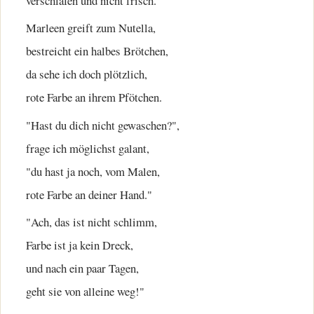
verschlafen und nicht frisch.
Marleen greift zum Nutella,
bestreicht ein halbes Brötchen,
da sehe ich doch plötzlich,
rote Farbe an ihrem Pfötchen.
"Hast du dich nicht gewaschen?",
frage ich möglichst galant,
"du hast ja noch, vom Malen,
rote Farbe an deiner Hand."
"Ach, das ist nicht schlimm,
Farbe ist ja kein Dreck,
und nach ein paar Tagen,
geht sie von alleine weg!"