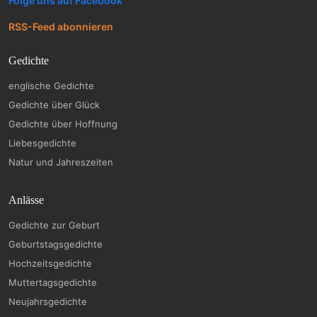
Folge uns auf Facebook
RSS-Feed abonnieren
Gedichte
englische Gedichte
Gedichte über Glück
Gedichte über Hoffnung
Liebesgedichte
Natur und Jahreszeiten
Anlässe
Gedichte zur Geburt
Geburtstagsgedichte
Hochzeitsgedichte
Muttertagsgedichte
Neujahrsgedichte