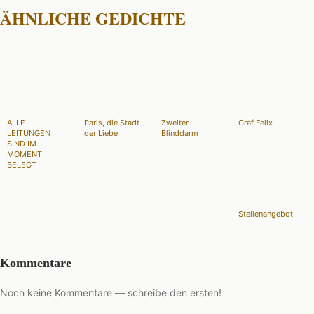
ÄHNLICHE GEDICHTE
ALLE
Paris, die Stadt
Zweiter
Graf Felix
LEITUNGEN
der Liebe
Blinddarm
SIND IM
MOMENT
BELEGT
Stellenangebot
Kommentare
Noch keine Kommentare — schreibe den ersten!