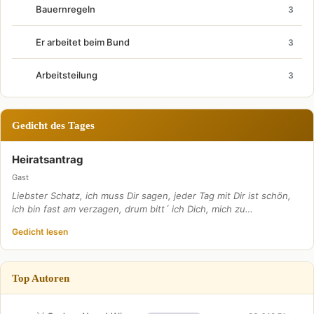
Bauernregeln
3
Er arbeitet beim Bund
3
Arbeitsteilung
3
Gedicht des Tages
Heiratsantrag
Gast
Liebster Schatz, ich muss Dir sagen, jeder Tag mit Dir ist schön,
ich bin fast am verzagen, drum bitt´ ich Dich, mich zu…
Gedicht lesen
Top Autoren