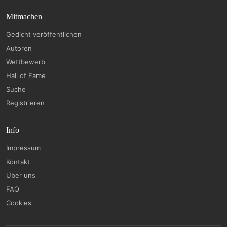
Mitmachen
Gedicht veröffentlichen
Autoren
Wettbewerb
Hall of Fame
Suche
Registrieren
Info
Impressum
Kontakt
Über uns
FAQ
Cookies