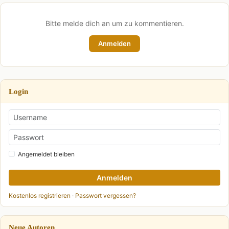
Bitte melde dich an um zu kommentieren.
Anmelden
Login
Angemeldet bleiben
Anmelden
Kostenlos registrieren
·
Passwort vergessen?
Neue Autoren