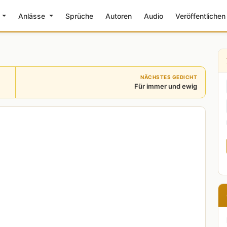
e
Anlässe
Sprüche
Autoren
Audio
Veröffentlichen
NÄCHSTES GEDICHT
Für immer und ewig