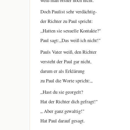
weiß man bisher noch nicht.
Doch Paulist sehr verdächtig-
der Richter zu Paul spricht:
,,Hatten sie sexuelle Kontakte?"
Paul sagt:,,Das weiß ich nicht!"
Pauls Vater weiß, den Richter
versteht der Paul gar nicht,
darum er als Erklärung
zu Paul die Worte spricht:,,
,,Hast du sie georgelt?
Hat der Richter dich gefragt!"
,, Aber ganz gewaltig!"
Hat Paul darauf gesagt.