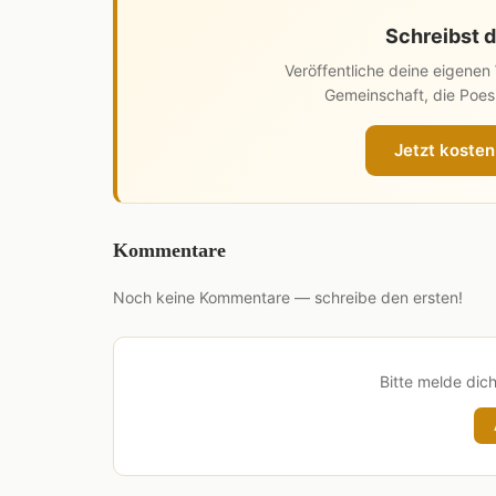
Schreibst d
Veröffentliche deine eigene
Gemeinschaft, die Poesi
Jetzt kosten
Kommentare
Noch keine Kommentare — schreibe den ersten!
Bitte melde dic