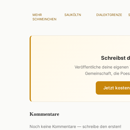
MEHR
SAUKÖLTN
DIALEKTGRENZE
SCHWEINCHEN
Schreibst d
Veröffentliche deine eigene
Gemeinschaft, die Poesi
Jetzt kosten
Kommentare
Noch keine Kommentare — schreibe den ersten!