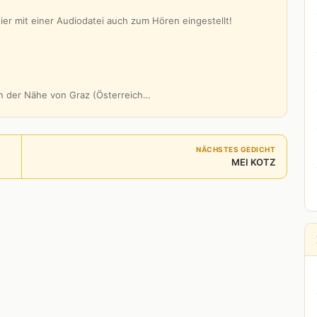
er mit einer Audiodatei auch zum Hören eingestellt!
 in der Nähe von Graz (Österreich…
NÄCHSTES GEDICHT
MEI KOTZ