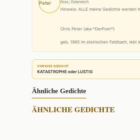
Graz, Österreich
Hinweis: ALLE meine Gedichte werden hi
Chris Peter (aka *DerPoet*)
geb. 1965 im steirischen Feldbach, lebt
VORIGES GEDICHT
KATASTROPHE oder LUSTIG
Ähnliche Gedichte
ÄHNLICHE GEDICHTE