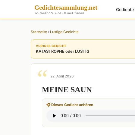
Gedichte
sammlung
.net
Gedicht
Wo Gedichte eine Heimat finden
Startseite
›
Lustige Gedichte
VORIGES GEDICHT
KATASTROPHE oder LUSTIG
22. April 2026
MEINE SAUN
🎧 Dieses Gedicht anhören