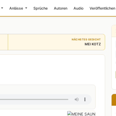
e
Anlässe
Sprüche
Autoren
Audio
Veröffentlichen
NÄCHSTES GEDICHT
MEI KOTZ