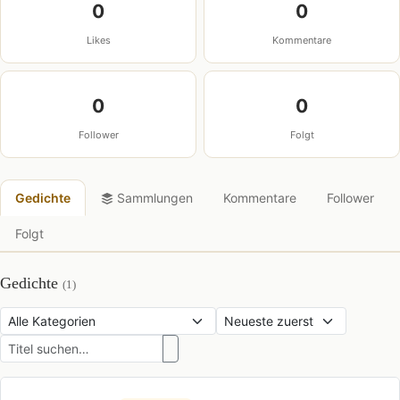
0
0
Likes
Kommentare
0
0
Follower
Folgt
Gedichte
Sammlungen
Kommentare
Follower
Folgt
Gedichte
(1)