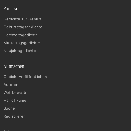
Anlässe
Gedichte zur Geburt
Geburtstagsgedichte
Hochzeitsgedichte
Muttertagsgedichte
Neujahrsgedichte
Mitmachen
Gedicht veröffentlichen
Autoren
Wettbewerb
Hall of Fame
Suche
Registrieren