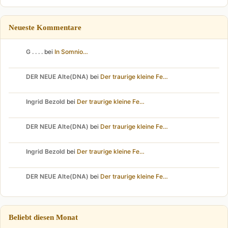
Neueste Kommentare
G . . . .
bei
In Somnio…
DER NEUE Alte(DNA)
bei
Der traurige kleine Fe…
Ingrid Bezold
bei
Der traurige kleine Fe…
DER NEUE Alte(DNA)
bei
Der traurige kleine Fe…
Ingrid Bezold
bei
Der traurige kleine Fe…
DER NEUE Alte(DNA)
bei
Der traurige kleine Fe…
Beliebt diesen Monat