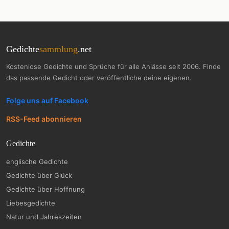
Gedichte
sammlung
.net
Kostenlose Gedichte und Sprüche für alle Anlässe seit 2006. Finde
das passende Gedicht oder veröffentliche deine eigenen.
Folge uns auf Facebook
RSS-Feed abonnieren
Gedichte
englische Gedichte
Gedichte über Glück
Gedichte über Hoffnung
Liebesgedichte
Natur und Jahreszeiten