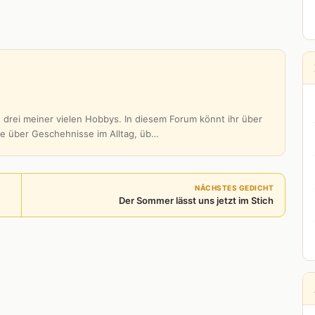
 drei meiner vielen Hobbys. In diesem Forum könnt ihr über
be über Geschehnisse im Alltag, üb…
NÄCHSTES GEDICHT
Der Sommer lässt uns jetzt im Stich