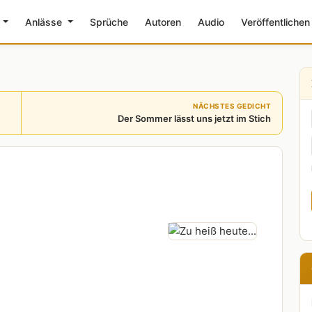
e
Anlässe
Sprüche
Autoren
Audio
Veröffentlichen
NÄCHSTES GEDICHT
Der Sommer lässt uns jetzt im Stich