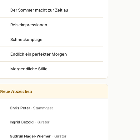
Der Sommer macht zur Zeit au
Reiseimpressionen
Schneckenplage
Endlich ein perfekter Morgen
Morgendliche Stille
Neue Abzeichen
Chris Peter
· Stammgast
Ingrid Bezold
· Kurator
Gudrun Nagel-Wiemer
· Kurator