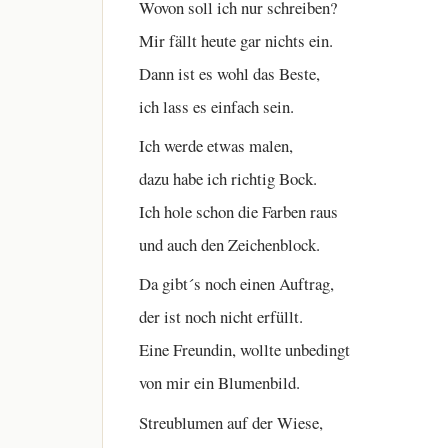
Wovon soll ich nur schreiben?
Mir fällt heute gar nichts ein.
Dann ist es wohl das Beste,
ich lass es einfach sein.
Ich werde etwas malen,
dazu habe ich richtig Bock.
Ich hole schon die Farben raus
und auch den Zeichenblock.
Da gibt´s noch einen Auftrag,
der ist noch nicht erfüllt.
Eine Freundin, wollte unbedingt
von mir ein Blumenbild.
Streublumen auf der Wiese,