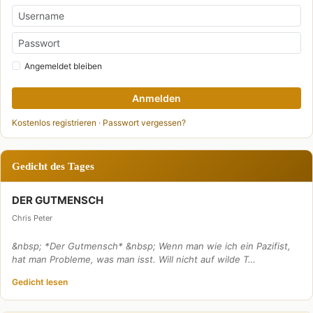
Angemeldet bleiben
Anmelden
Kostenlos registrieren
·
Passwort vergessen?
Gedicht des Tages
DER GUTMENSCH
Chris Peter
&nbsp; *Der Gutmensch* &nbsp; Wenn man wie ich ein Pazifist,
hat man Probleme, was man isst. Will nicht auf wilde T…
Gedicht lesen