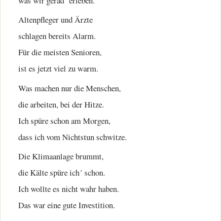
was wir gerad´ erleben.
Altenpfleger und Ärzte
schlagen bereits Alarm.
Für die meisten Senioren,
ist es jetzt viel zu warm.
Was machen nur die Menschen,
die arbeiten, bei der Hitze.
Ich spüre schon am Morgen,
dass ich vom Nichtstun schwitze.
Die Klimaanlage brummt,
die Kälte spüre ich´ schon.
Ich wollte es nicht wahr haben.
Das war eine gute Investition.