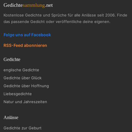
Gedichte
sammlung
.net
Kostenlose Gedichte und Sprüche für alle Anlässe seit 2006. Finde
das passende Gedicht oder veröffentliche deine eigenen.
Folge uns auf Facebook
RSS-Feed abonnieren
Gedichte
englische Gedichte
Gedichte über Glück
Gedichte über Hoffnung
Liebesgedichte
Natur und Jahreszeiten
Anlässe
Gedichte zur Geburt