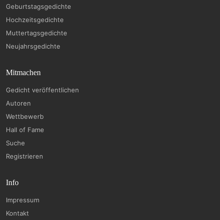
Geburtstagsgedichte
Hochzeitsgedichte
Muttertagsgedichte
Neujahrsgedichte
Mitmachen
Gedicht veröffentlichen
Autoren
Wettbewerb
Hall of Fame
Suche
Registrieren
Info
Impressum
Kontakt