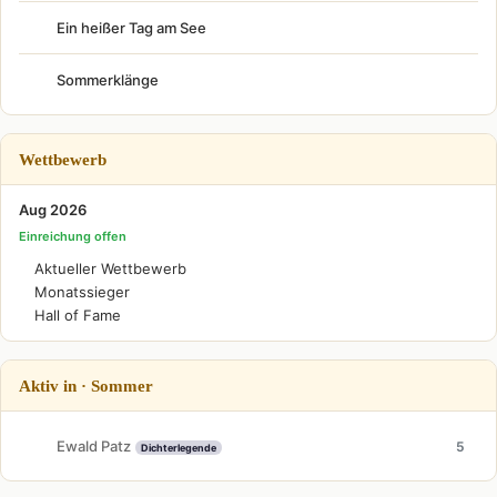
Ein heißer Tag am See
Sommerklänge
Wettbewerb
Aug 2026
Einreichung offen
Aktueller Wettbewerb
Monatssieger
Hall of Fame
Aktiv in · Sommer
Ewald Patz
5
Dichterlegende