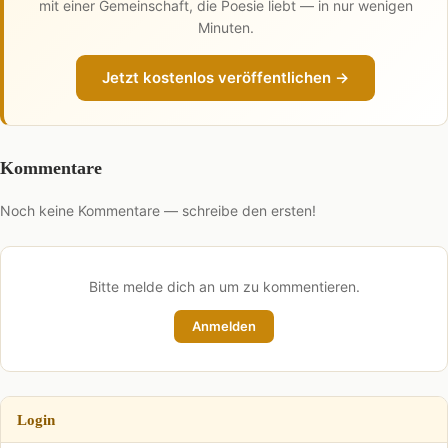
mit einer Gemeinschaft, die Poesie liebt — in nur wenigen
Minuten.
Jetzt kostenlos veröffentlichen →
Kommentare
Noch keine Kommentare — schreibe den ersten!
Bitte melde dich an um zu kommentieren.
Anmelden
Login