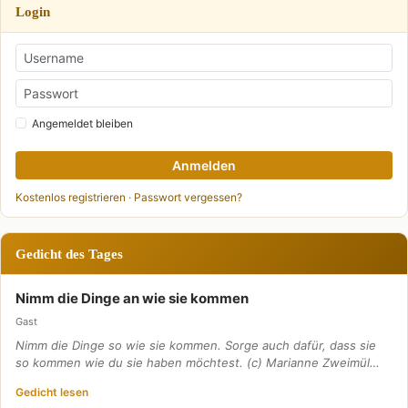
Login
Angemeldet bleiben
Anmelden
Kostenlos registrieren
·
Passwort vergessen?
Gedicht des Tages
Nimm die Dinge an wie sie kommen
Gast
Nimm die Dinge so wie sie kommen. Sorge auch dafür, dass sie
so kommen wie du sie haben möchtest. (c) Marianne Zweimül…
Gedicht lesen