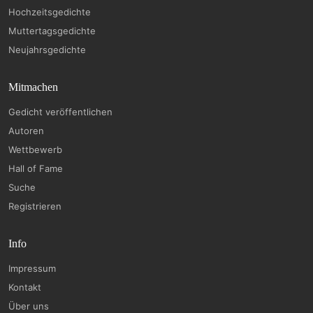
Hochzeitsgedichte
Muttertagsgedichte
Neujahrsgedichte
Mitmachen
Gedicht veröffentlichen
Autoren
Wettbewerb
Hall of Fame
Suche
Registrieren
Info
Impressum
Kontakt
Über uns