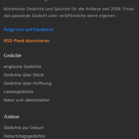
Kostenlose Gedichte und Sprüche für alle Anlässe seit 2006. Finde
das passende Gedicht oder veröffentliche deine eigenen.
Folge uns auf Facebook
RSS-Feed abonnieren
Gedichte
englische Gedichte
Gedichte über Glück
Gedichte über Hoffnung
Liebesgedichte
Natur und Jahreszeiten
Anlässe
Gedichte zur Geburt
Geburtstagsgedichte