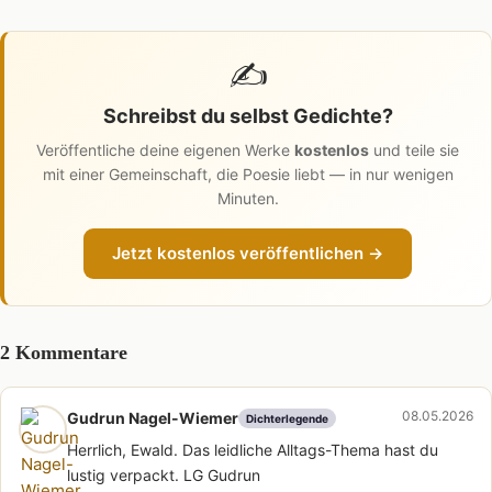
✍️
Schreibst du selbst Gedichte?
Veröffentliche deine eigenen Werke
kostenlos
und teile sie
mit einer Gemeinschaft, die Poesie liebt — in nur wenigen
Minuten.
Jetzt kostenlos veröffentlichen →
2 Kommentare
08.05.2026
Gudrun Nagel-Wiemer
Dichterlegende
Herrlich, Ewald. Das leidliche Alltags-Thema hast du
lustig verpackt. LG Gudrun