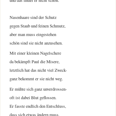
und das findet er nicht schön.
Nasenhaare sind der Schutz
gegen Staub und feinen Schmutz,
aber man muss eingestehen
schön sind sie nicht anzusehen.
Mit einer kleinen Nagelschere
da bekämpft Paul die Misere,
letztlich hat das nicht viel Zweck-
ganz bekommt er sie nicht weg.
Er mühte sich ganz unverdrossen-
oft ist dabei Blut geflossen.
Er fasste endlich den Entschluss,
dass sich etwas ändern muss.