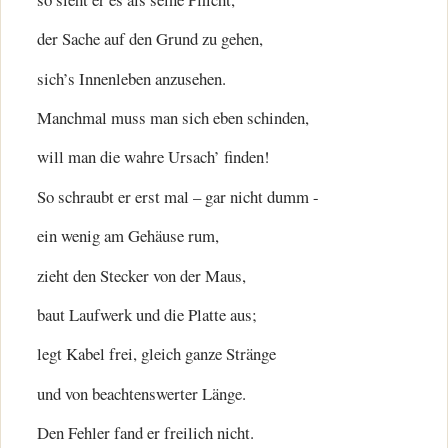
der Sache auf den Grund zu gehen,
sich’s Innenleben anzusehen.
Manchmal muss man sich eben schinden,
will man die wahre Ursach’ finden!
So schraubt er erst mal – gar nicht dumm -
ein wenig am Gehäuse rum,
zieht den Stecker von der Maus,
baut Laufwerk und die Platte aus;
legt Kabel frei, gleich ganze Stränge
und von beachtenswerter Länge.
Den Fehler fand er freilich nicht.