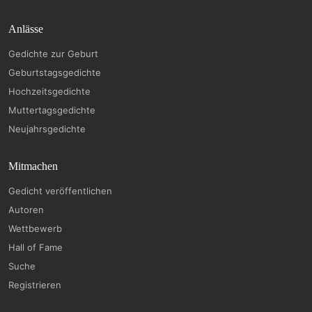
Anlässe
Gedichte zur Geburt
Geburtstagsgedichte
Hochzeitsgedichte
Muttertagsgedichte
Neujahrsgedichte
Mitmachen
Gedicht veröffentlichen
Autoren
Wettbewerb
Hall of Fame
Suche
Registrieren