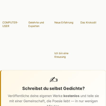
COMPUTER-
Gelehrte und
Neue Erfahrung
Das Krokodil
USER
Experten
Ich bin eine
Kreuzung
✍️
Schreibst du selbst Gedichte?
Veröffentliche deine eigenen Werke
kostenlos
und teile sie
mit einer Gemeinschaft, die Poesie liebt — in nur wenigen