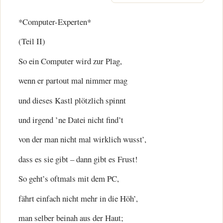
*Computer-Experten*
(Teil II)
So ein Computer wird zur Plag,
wenn er partout mal nimmer mag
und dieses Kastl plötzlich spinnt
und irgend ’ne Datei nicht find’t
von der man nicht mal wirklich wusst’,
dass es sie gibt – dann gibt es Frust!
So geht’s oftmals mit dem PC,
fährt einfach nicht mehr in die Höh’,
man selber beinah aus der Haut;