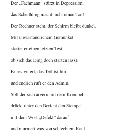
Der „Fachmann“ stürzt in Depression,
das Scheißding macht nicht einen Ton!
Der Rechner steht, der Schirm bleibt dunkel.
Mit unverständlichem Gemunkel
startet er einen letzten Test,
ob sich das Ding doch starten lässt.
Er resigniert, das Teil ist hin
und endlich ruft er den Admin.
Soll der sich ärgern mit dem Krempel;
drückt unter den Bericht den Stempel
mit dem Wort „Defekt“ darauf
und murmelt was von schlechtem Kauf.