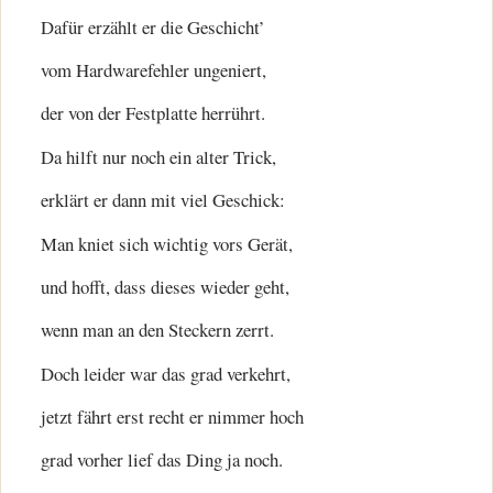
Dafür erzählt er die Geschicht’
vom Hardwarefehler ungeniert,
der von der Festplatte herrührt.
Da hilft nur noch ein alter Trick,
erklärt er dann mit viel Geschick:
Man kniet sich wichtig vors Gerät,
und hofft, dass dieses wieder geht,
wenn man an den Steckern zerrt.
Doch leider war das grad verkehrt,
jetzt fährt erst recht er nimmer hoch
grad vorher lief das Ding ja noch.