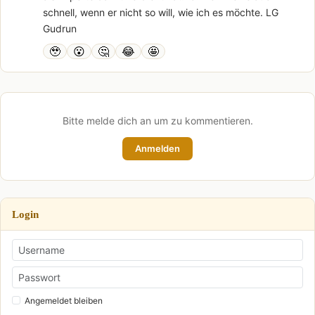
schnell, wenn er nicht so will, wie ich es möchte. LG
Gudrun
🥹
😮
🤔
😂
🤩
Bitte melde dich an um zu kommentieren.
Anmelden
Login
Angemeldet bleiben