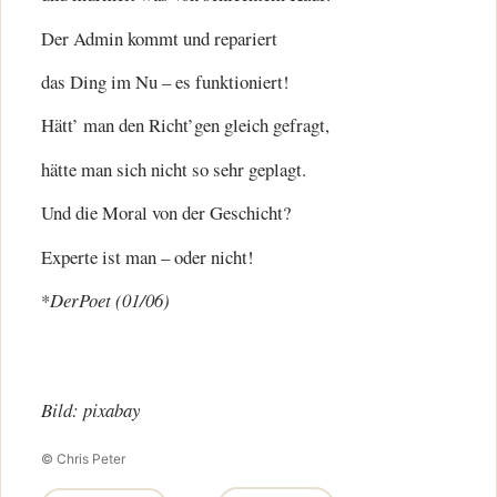
Der Admin kommt und repariert
das Ding im Nu – es funktioniert!
Hätt’ man den Richt’gen gleich gefragt,
hätte man sich nicht so sehr geplagt.
Und die Moral von der Geschicht?
Experte ist man – oder nicht!
*
DerPoet (01/06)
Bild: pixabay
© Chris Peter