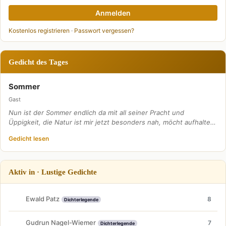
Anmelden
Kostenlos registrieren
·
Passwort vergessen?
Gedicht des Tages
Sommer
Gast
Nun ist der Sommer endlich da mit all seiner Pracht und
Üppigkeit, die Natur ist mir jetzt besonders nah, möcht aufhalte…
Gedicht lesen
Aktiv in · Lustige Gedichte
Ewald Patz
8
Dichterlegende
Gudrun Nagel-Wiemer
7
Dichterlegende