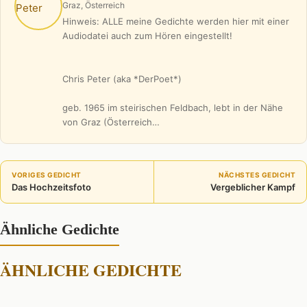
Graz, Österreich
Hinweis: ALLE meine Gedichte werden hier mit einer
Audiodatei auch zum Hören eingestellt!
Chris Peter (aka *DerPoet*)
geb. 1965 im steirischen Feldbach, lebt in der Nähe
von Graz (Österreich…
VORIGES GEDICHT
NÄCHSTES GEDICHT
Das Hochzeitsfoto
Vergeblicher Kampf
Ähnliche Gedichte
ÄHNLICHE GEDICHTE