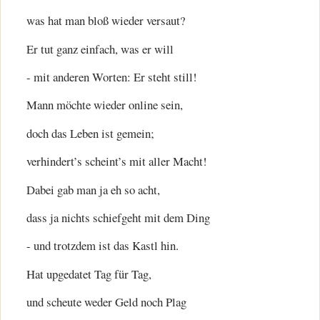
was hat man bloß wieder versaut?
Er tut ganz einfach, was er will
- mit anderen Worten: Er steht still!
Mann möchte wieder online sein,
doch das Leben ist gemein;
verhindert’s scheint’s mit aller Macht!
Dabei gab man ja eh so acht,
dass ja nichts schiefgeht mit dem Ding
- und trotzdem ist das Kastl hin.
Hat upgedatet Tag für Tag,
und scheute weder Geld noch Plag