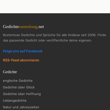
Gedichte
sammlung
.net
Kostenlose Gedichte und Sprüche für alle Anlässe seit 2006. Finde
das passende Gedicht oder veröffentliche deine eigenen.
Folge uns auf Facebook
RSS-Feed abonnieren
Gedichte
englische Gedichte
Gedichte über Glück
Gedichte über Hoffnung
Liebesgedichte
Natur und Jahreszeiten