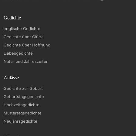
Gedichte
englische Gedichte
Gedichte über Glück
Gedichte über Hoffnung
Liebesgedichte
Natur und Jahreszeiten
Anlässe
Gedichte zur Geburt
Geburtstagsgedichte
Hochzeitsgedichte
Muttertagsgedichte
Neujahrsgedichte