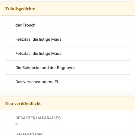
Zufallsgedichte
der Frosch
Felizitas, die listige Maus
Felizitas, die listige Maus
Die Schnecke und der Regenwu
Das verschwundene Ei
Neu veröffentlicht
DESASTER IM PARADIES
G . . . .
Herzensfragen