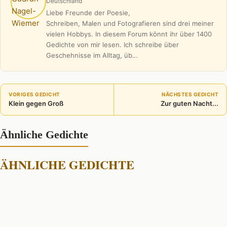
Deutschland
Liebe Freunde der Poesie,
Schreiben, Malen und Fotografieren sind drei meiner
vielen Hobbys. In diesem Forum könnt ihr über 1400
Gedichte von mir lesen. Ich schreibe über
Geschehnisse im Alltag, üb…
VORIGES GEDICHT
NÄCHSTES GEDICHT
Klein gegen Groß
Zur guten Nacht...
Ähnliche Gedichte
ÄHNLICHE GEDICHTE