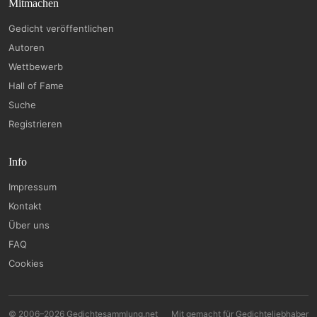
Mitmachen
Gedicht veröffentlichen
Autoren
Wettbewerb
Hall of Fame
Suche
Registrieren
Info
Impressum
Kontakt
Über uns
FAQ
Cookies
© 2006–2026 Gedichtesammlung.net
Mit
gemacht für Gedichteliebhaber