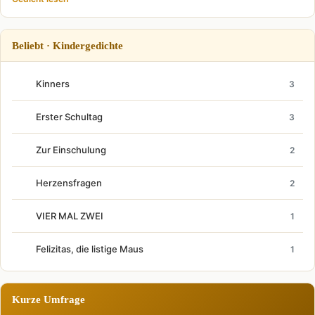
Beliebt · Kindergedichte
Kinners
3
Erster Schultag
3
Zur Einschulung
2
Herzensfragen
2
VIER MAL ZWEI
1
Felizitas, die listige Maus
1
Kurze Umfrage