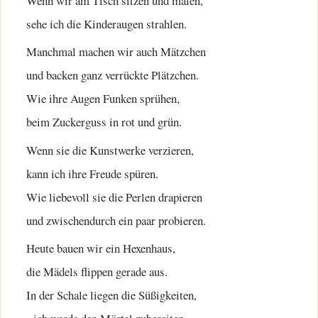
Wenn wir am Tisch sitzen und malen,
sehe ich die Kinderaugen strahlen.
Manchmal machen wir auch Mätzchen
und backen ganz verrückte Plätzchen.
Wie ihre Augen Funken sprühen,
beim Zuckerguss in rot und grün.
Wenn sie die Kunstwerke verzieren,
kann ich ihre Freude spüren.
Wie liebevoll sie die Perlen drapieren
und zwischendurch ein paar probieren.
Heute bauen wir ein Hexenhaus,
die Mädels flippen gerade aus.
In der Schale liegen die Süßigkeiten,