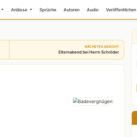
e
Anlässe
Sprüche
Autoren
Audio
Veröffentlichen
NÄCHSTES GEDICHT
Elternabend bei Herrn Schröder