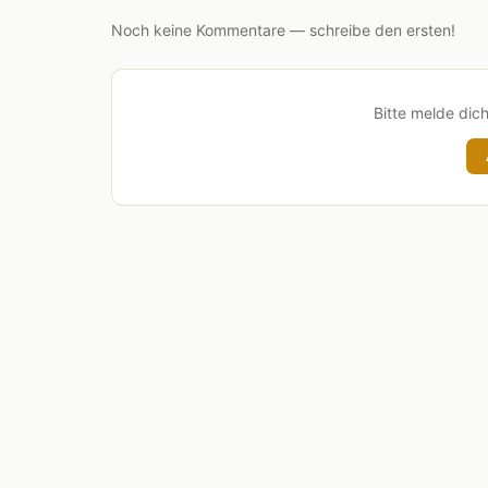
Noch keine Kommentare — schreibe den ersten!
Bitte melde dic