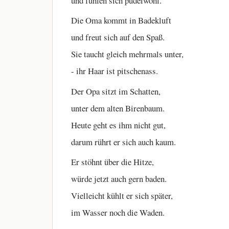
und fühlen sich pudelwohl.
Die Oma kommt in Badekluft
und freut sich auf den Spaß.
Sie taucht gleich mehrmals unter,
- ihr Haar ist pitschenass.
Der Opa sitzt im Schatten,
unter dem alten Birenbaum.
Heute geht es ihm nicht gut,
darum rührt er sich auch kaum.
Er stöhnt über die Hitze,
würde jetzt auch gern baden.
Vielleicht kühlt er sich später,
im Wasser noch die Waden.