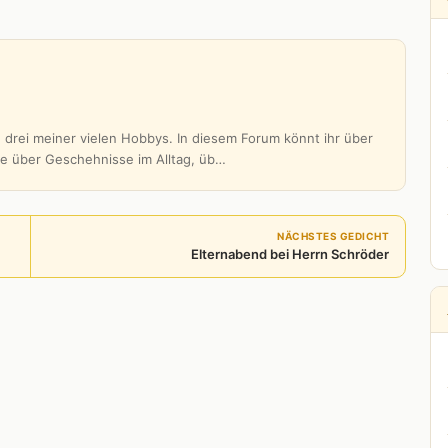
 drei meiner vielen Hobbys. In diesem Forum könnt ihr über
be über Geschehnisse im Alltag, üb…
NÄCHSTES GEDICHT
Elternabend bei Herrn Schröder