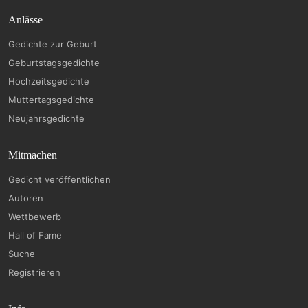
Anlässe
Gedichte zur Geburt
Geburtstagsgedichte
Hochzeitsgedichte
Muttertagsgedichte
Neujahrsgedichte
Mitmachen
Gedicht veröffentlichen
Autoren
Wettbewerb
Hall of Fame
Suche
Registrieren