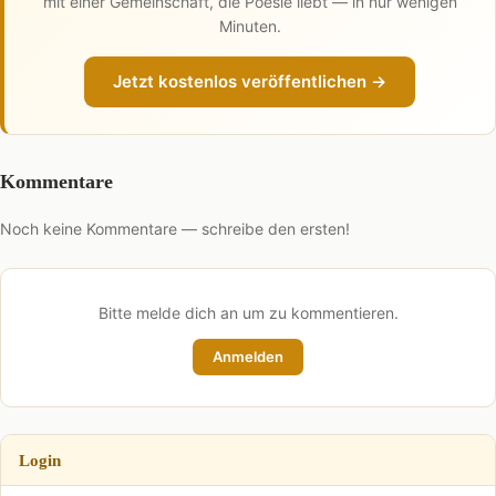
mit einer Gemeinschaft, die Poesie liebt — in nur wenigen
Minuten.
Jetzt kostenlos veröffentlichen →
Kommentare
Noch keine Kommentare — schreibe den ersten!
Bitte melde dich an um zu kommentieren.
Anmelden
Login