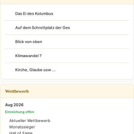
Das Ei des Kolumbus
Auf dem Schrottplatz der Ges
Blick von oben
Klimawandel ?
Kirche, Glaube usw ...
Wettbewerb
Aug 2026
Einreichung offen
Aktueller Wettbewerb
Monatssieger
Hall of Fame