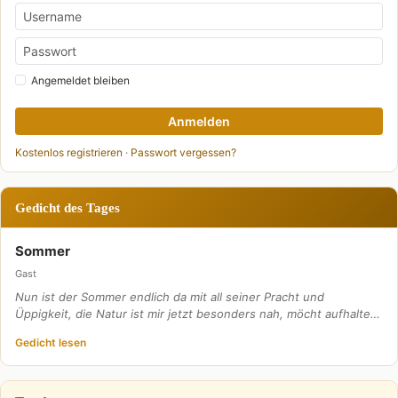
Angemeldet bleiben
Anmelden
Kostenlos registrieren
·
Passwort vergessen?
Gedicht des Tages
Sommer
Gast
Nun ist der Sommer endlich da mit all seiner Pracht und
Üppigkeit, die Natur ist mir jetzt besonders nah, möcht aufhalte…
Gedicht lesen