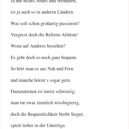
Ja nur nichts Neues und verändern,
ist ja auch so in anderen Ländern.
Was soll schon großartig passieren?
Vergesst doch die Reform-Allüren!
Wozu auf Anderes bestehen?
Es geht doch so noch ganz bequem.
So hört man es aus Nah und Fern
und manche hören‘s sogar gern.
Dazuzulernen ist meist schwierig;
man tut zwar ziemlich wissbegierig,
doch die Bequemlichkeit bleibt Sieger,
spielt lieber in der Unterliga.