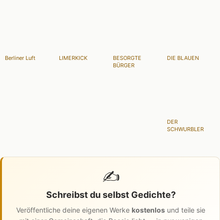
Berliner Luft
LIMERKICK
BESORGTE
DIE BLAUEN
BÜRGER
DER
SCHWURBLER
✍️
Schreibst du selbst Gedichte?
Veröffentliche deine eigenen Werke
kostenlos
und teile sie