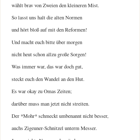
wählt brav von Zweien den kleineren Mist.
So lasst uns halt die alten Normen
und hört bloß auf mit den Reformen!
Und macht euch bitte über morgen
nicht heut schon allzu große Sorgen!
Was immer war, das war doch gut,
steckt euch den Wandel an den Hut.
Es war okay zu Omas Zeiten;
darüber muss man jetzt nicht streiten.
Der *Mohr* schmeckt umbenannt nicht besser,
auchs Zigeuner-Schnitzel unterm Messer.