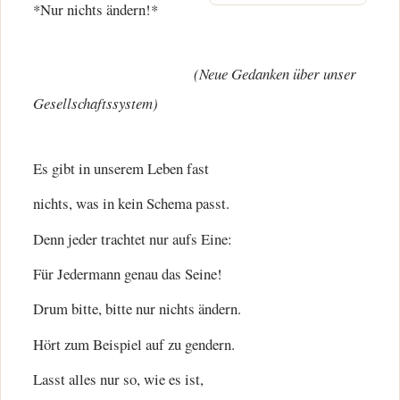
*Nur nichts ändern!*
(Neue Gedanken über unser
Gesellschaftssystem)
Es gibt in unserem Leben fast
nichts, was in kein Schema passt.
Denn jeder trachtet nur aufs Eine:
Für Jedermann genau das Seine!
Drum bitte, bitte nur nichts ändern.
Hört zum Beispiel auf zu gendern.
Lasst alles nur so, wie es ist,