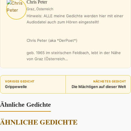
Chris Peter
Graz, Österreich
Hinweis: ALLE meine Gedichte werden hier mit einer
Audiodatei auch zum Hören eingestellt!
Chris Peter (aka *DerPoet*)
geb. 1965 im steirischen Feldbach, lebt in der Nähe
von Graz (Österreich…
VORIGES GEDICHT
NÄCHSTES GEDICHT
Grippewelle
Die Mächtigen auf dieser Welt
Ähnliche Gedichte
ÄHNLICHE GEDICHTE