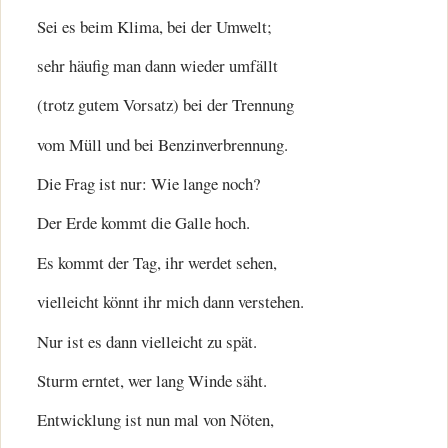
Sei es beim Klima, bei der Umwelt;
sehr häufig man dann wieder umfällt
(trotz gutem Vorsatz) bei der Trennung
vom Müll und bei Benzinverbrennung.
Die Frag ist nur: Wie lange noch?
Der Erde kommt die Galle hoch.
Es kommt der Tag, ihr werdet sehen,
vielleicht könnt ihr mich dann verstehen.
Nur ist es dann vielleicht zu spät.
Sturm erntet, wer lang Winde säht.
Entwicklung ist nun mal von Nöten,