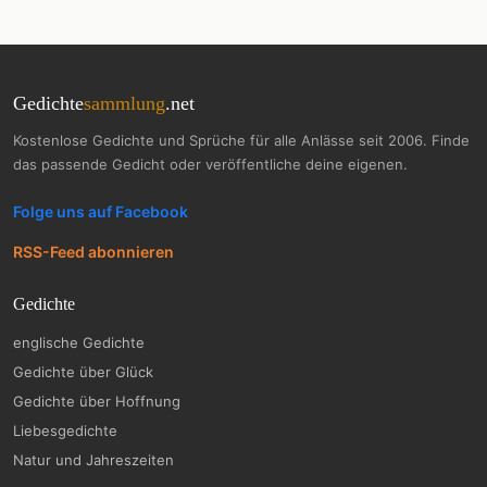
Gedichte
sammlung
.net
Kostenlose Gedichte und Sprüche für alle Anlässe seit 2006. Finde
das passende Gedicht oder veröffentliche deine eigenen.
Folge uns auf Facebook
RSS-Feed abonnieren
Gedichte
englische Gedichte
Gedichte über Glück
Gedichte über Hoffnung
Liebesgedichte
Natur und Jahreszeiten