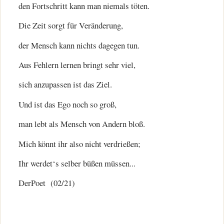
den Fortschritt kann man niemals töten.
Die Zeit sorgt für Veränderung,
der Mensch kann nichts dagegen tun.
Aus Fehlern lernen bringt sehr viel,
sich anzupassen ist das Ziel.
Und ist das Ego noch so groß,
man lebt als Mensch von Andern bloß.
Mich könnt ihr also nicht verdrießen;
Ihr werdet‘s selber büßen müssen...
DerPoet (02/21)