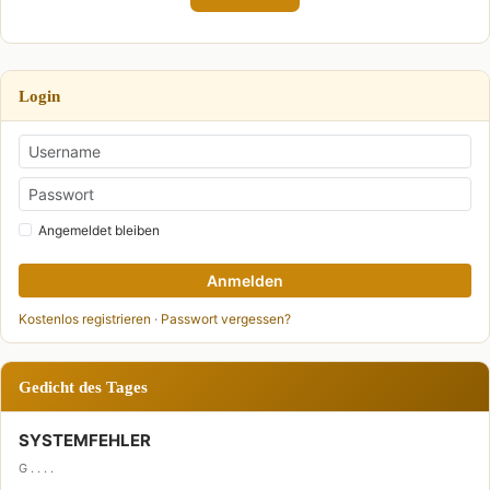
Login
Angemeldet bleiben
Anmelden
Kostenlos registrieren
·
Passwort vergessen?
Gedicht des Tages
SYSTEMFEHLER
G . . . .