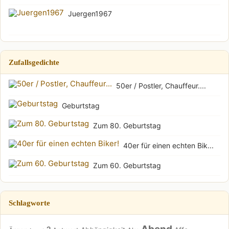
Juergen1967
Zufallsgedichte
50er / Postler, Chauffeur....
Geburtstag
Zum 80. Geburtstag
40er für einen echten Bik...
Zum 60. Geburtstag
Schlagworte