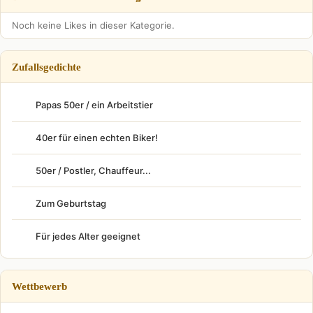
Noch keine Likes in dieser Kategorie.
Zufallsgedichte
Papas 50er / ein Arbeitstier
40er für einen echten Biker!
50er / Postler, Chauffeur...
Zum Geburtstag
Für jedes Alter geeignet
Wettbewerb