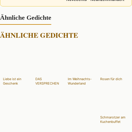
Ähnliche Gedichte
ÄHNLICHE GEDICHTE
Liebe ist ein
DAS
Im Weihnachts-
Rosen für dich
Geschenk
VERSPRECHEN
Wunderland
Schmarotzer am
Kuchenbuffet