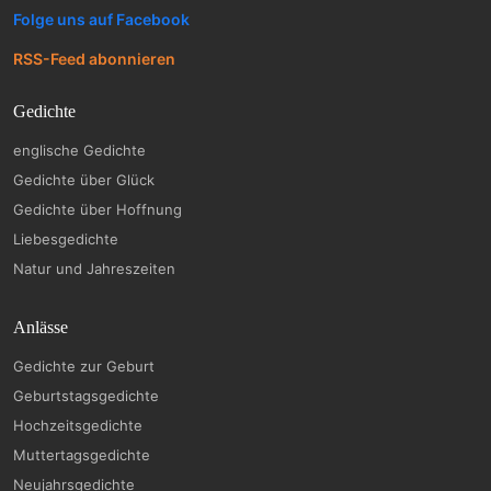
Folge uns auf Facebook
RSS-Feed abonnieren
Gedichte
englische Gedichte
Gedichte über Glück
Gedichte über Hoffnung
Liebesgedichte
Natur und Jahreszeiten
Anlässe
Gedichte zur Geburt
Geburtstagsgedichte
Hochzeitsgedichte
Muttertagsgedichte
Neujahrsgedichte