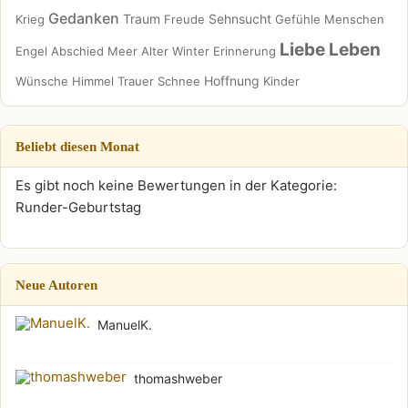
Gedanken
Traum
Sehnsucht
Krieg
Freude
Gefühle
Menschen
Liebe
Leben
Engel
Abschied
Meer
Alter
Winter
Erinnerung
Hoffnung
Wünsche
Himmel
Trauer
Schnee
Kinder
Beliebt diesen Monat
Es gibt noch keine Bewertungen in der Kategorie:
Runder-Geburtstag
Neue Autoren
ManuelK.
thomashweber