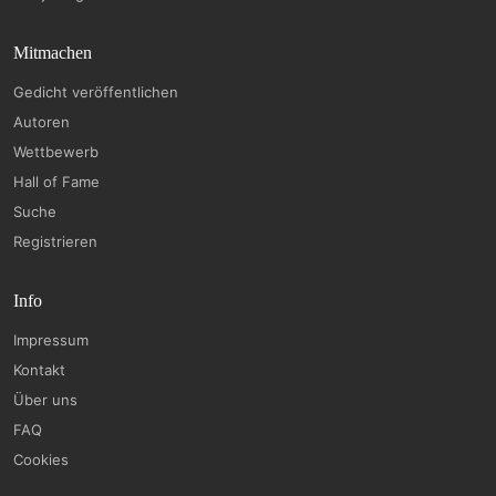
Mitmachen
Gedicht veröffentlichen
Autoren
Wettbewerb
Hall of Fame
Suche
Registrieren
Info
Impressum
Kontakt
Über uns
FAQ
Cookies