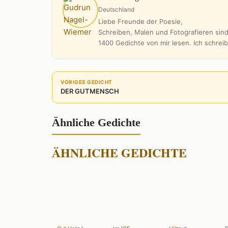
Deutschland
Liebe Freunde der Poesie,
Schreiben, Malen und Fotografieren sind
1400 Gedichte von mir lesen. Ich schrei
VORIGES GEDICHT
DER GUTMENSCH
Ähnliche Gedichte
ÄHNLICHE GEDICHTE