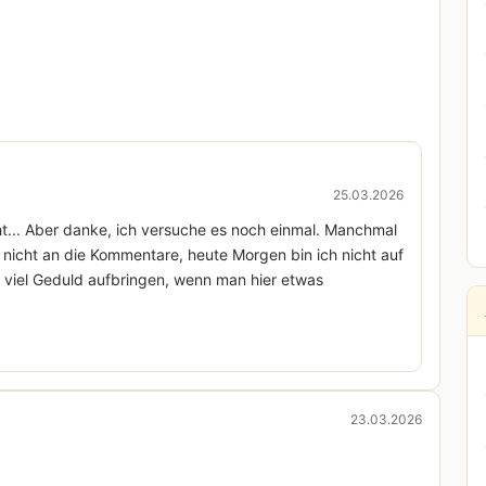
25.03.2026
cht... Aber danke, ich versuche es noch einmal. Manchmal
nicht an die Kommentare, heute Morgen bin ich nicht auf
viel Geduld aufbringen, wenn man hier etwas
23.03.2026