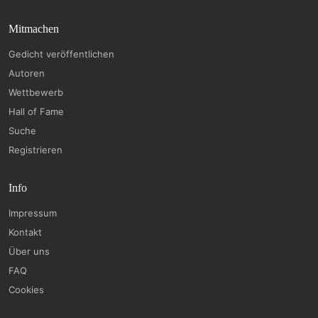
Mitmachen
Gedicht veröffentlichen
Autoren
Wettbewerb
Hall of Fame
Suche
Registrieren
Info
Impressum
Kontakt
Über uns
FAQ
Cookies