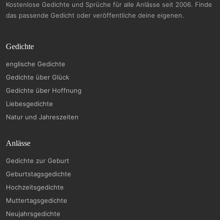
Kostenlose Gedichte und Sprüche für alle Anlässe seit 2006. Finde
das passende Gedicht oder veröffentliche deine eigenen.
Gedichte
englische Gedichte
Gedichte über Glück
Gedichte über Hoffnung
Liebesgedichte
Natur und Jahreszeiten
Anlässe
Gedichte zur Geburt
Geburtstagsgedichte
Hochzeitsgedichte
Muttertagsgedichte
Neujahrsgedichte