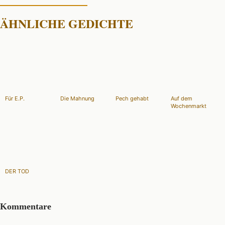
ÄHNLICHE GEDICHTE
Für E.P.
Die Mahnung
Pech gehabt
Auf dem
Wochenmarkt
DER TOD
Kommentare