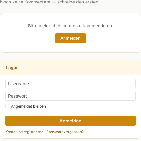
Noch keine Kommentare — schreibe den ersten!
Bitte melde dich an um zu kommentieren.
Anmelden
Login
Angemeldet bleiben
Anmelden
Kostenlos registrieren
·
Passwort vergessen?