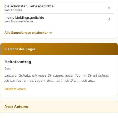
die schönsten Liebesgedichte
9
von Andreas
meine Lieblingsgedichte
4
von Susanne Krieber
Alle Sammlungen entdecken →
Gedicht des Tages
Heiratsantrag
Gast
Liebster Schatz, ich muss Dir sagen, jeder Tag mit Dir ist schön,
ich bin fast am verzagen, drum bitt´ ich Dich, mich zu…
Gedicht lesen
Neue Autoren