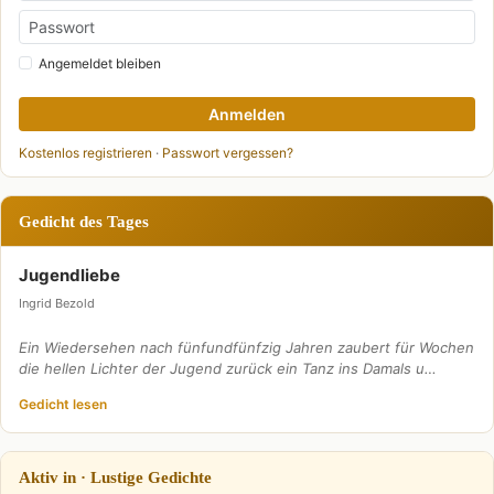
Angemeldet bleiben
Anmelden
Kostenlos registrieren
·
Passwort vergessen?
Gedicht des Tages
Jugendliebe
Ingrid Bezold
Ein Wiedersehen nach fünfundfünfzig Jahren zaubert für Wochen
die hellen Lichter der Jugend zurück ein Tanz ins Damals u…
Gedicht lesen
Aktiv in · Lustige Gedichte