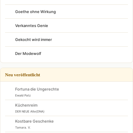
Goethe ohne Wirkung
Verkanntes Genie
Gekocht wird immer
Der Modewolf
Neu veröffentlicht
Fortuna die Ungerechte
Ewald Patz
Küchenreim
DER NEUE Alte(DNA)
Kostbare Geschenke
Tamara. V.