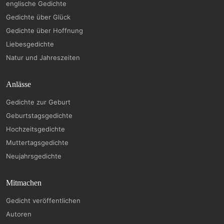
englische Gedichte
Gedichte über Glück
Gedichte über Hoffnung
Liebesgedichte
Natur und Jahreszeiten
Anlässe
Gedichte zur Geburt
Geburtstagsgedichte
Hochzeitsgedichte
Muttertagsgedichte
Neujahrsgedichte
Mitmachen
Gedicht veröffentlichen
Autoren