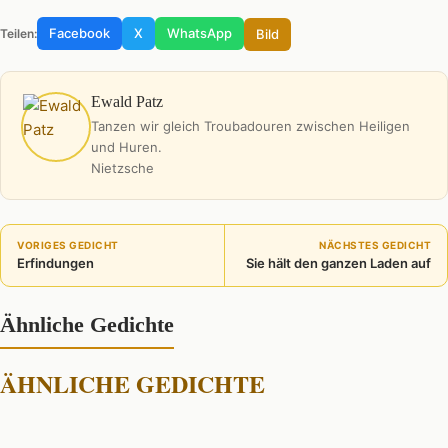
Facebook
X
WhatsApp
Bild
Teilen:
Ewald Patz
Tanzen wir gleich Troubadouren zwischen Heiligen
und Huren.
Nietzsche
VORIGES GEDICHT
NÄCHSTES GEDICHT
Erfindungen
Sie hält den ganzen Laden auf
Ähnliche Gedichte
ÄHNLICHE GEDICHTE