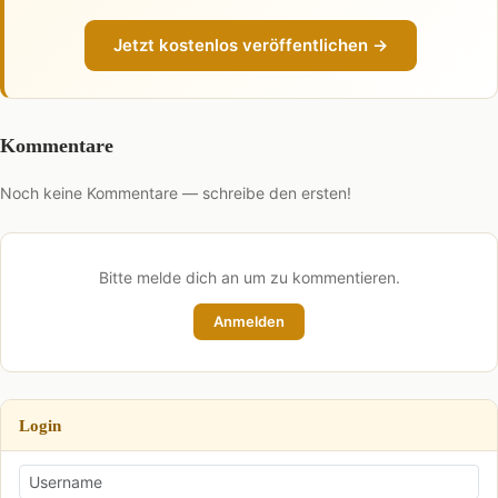
Jetzt kostenlos veröffentlichen →
Kommentare
Noch keine Kommentare — schreibe den ersten!
Bitte melde dich an um zu kommentieren.
Anmelden
Login