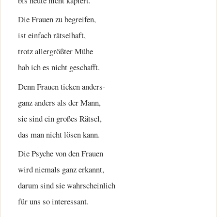
bis heute nicht kapiert.
Die Frauen zu begreifen,
ist einfach rätselhaft,
trotz allergrößter Mühe
hab ich es nicht geschafft.
Denn Frauen ticken anders-
ganz anders als der Mann,
sie sind ein großes Rätsel,
das man nicht lösen kann.
Die Psyche von den Frauen
wird niemals ganz erkannt,
darum sind sie wahrscheinlich
für uns so interessant.