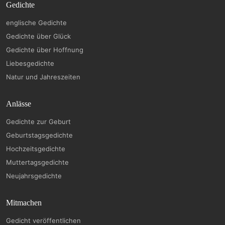
Gedichte
englische Gedichte
Gedichte über Glück
Gedichte über Hoffnung
Liebesgedichte
Natur und Jahreszeiten
Anlässe
Gedichte zur Geburt
Geburtstagsgedichte
Hochzeitsgedichte
Muttertagsgedichte
Neujahrsgedichte
Mitmachen
Gedicht veröffentlichen