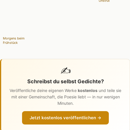
Unstrut
Morgens beim
Frühstück
✍️
Schreibst du selbst Gedichte?
Veröffentliche deine eigenen Werke
kostenlos
und teile sie
mit einer Gemeinschaft, die Poesie liebt — in nur wenigen
Minuten.
Jetzt kostenlos veröffentlichen →