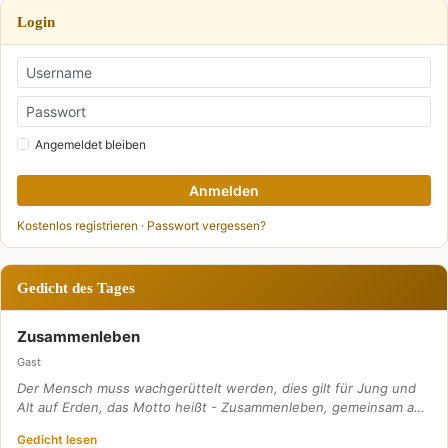
Login
Angemeldet bleiben
Anmelden
Kostenlos registrieren
·
Passwort vergessen?
Gedicht des Tages
Zusammenleben
Gast
Der Mensch muss wachgerüttelt werden, dies gilt für Jung und
Alt auf Erden, das Motto heißt - Zusammenleben, gemeinsam a…
Gedicht lesen