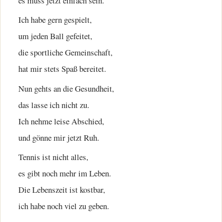
es muss jetzt einfach sein.
Ich habe gern gespielt,
um jeden Ball gefeitet,
die sportliche Gemeinschaft,
hat mir stets Spaß bereitet.
Nun gehts an die Gesundheit,
das lasse ich nicht zu.
Ich nehme leise Abschied,
und gönne mir jetzt Ruh.
Tennis ist nicht alles,
es gibt noch mehr im Leben.
Die Lebenszeit ist kostbar,
ich habe noch viel zu geben.