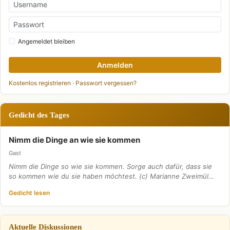
Angemeldet bleiben
Anmelden
Kostenlos registrieren
·
Passwort vergessen?
Gedicht des Tages
Nimm die Dinge an wie sie kommen
Gast
Nimm die Dinge so wie sie kommen. Sorge auch dafür, dass sie
so kommen wie du sie haben möchtest. (c) Marianne Zweimül…
Gedicht lesen
Aktuelle Diskussionen