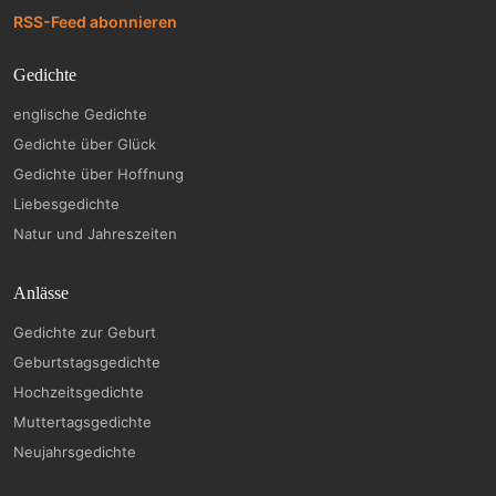
RSS-Feed abonnieren
Gedichte
englische Gedichte
Gedichte über Glück
Gedichte über Hoffnung
Liebesgedichte
Natur und Jahreszeiten
Anlässe
Gedichte zur Geburt
Geburtstagsgedichte
Hochzeitsgedichte
Muttertagsgedichte
Neujahrsgedichte