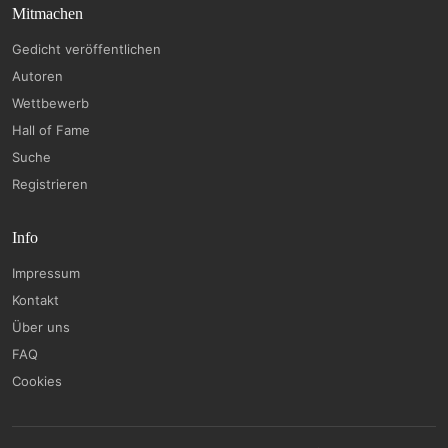
Mitmachen
Gedicht veröffentlichen
Autoren
Wettbewerb
Hall of Fame
Suche
Registrieren
Info
Impressum
Kontakt
Über uns
FAQ
Cookies