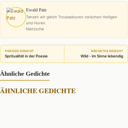
Ewald Patz
Tanzen wir gleich Troubadouren zwischen Heiligen
und Huren.
Nietzsche
VORIGES GEDICHT
NÄCHSTES GEDICHT
Spritualität in der Poesie
Wild - im Sinne lebendig
Ähnliche Gedichte
ÄHNLICHE GEDICHTE