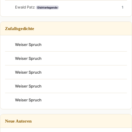
Ewald Patz
1
Dichterlegende
Zufallsgedichte
Weiser Spruch
Weiser Spruch
Weiser Spruch
Weiser Spruch
Weiser Spruch
Neue Autoren