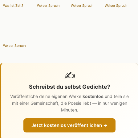
Was ist Zeit?
Weiser Spruch
Weiser Spruch
Weiser Spruch
Weiser Spruch
✍️
Schreibst du selbst Gedichte?
Veröffentliche deine eigenen Werke
kostenlos
und teile sie
mit einer Gemeinschaft, die Poesie liebt — in nur wenigen
Minuten.
Jetzt kostenlos veröffentlichen →