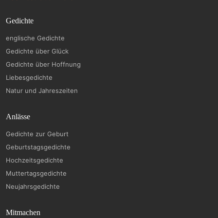
Gedichte
englische Gedichte
Gedichte über Glück
Gedichte über Hoffnung
Liebesgedichte
Natur und Jahreszeiten
Anlässe
Gedichte zur Geburt
Geburtstagsgedichte
Hochzeitsgedichte
Muttertagsgedichte
Neujahrsgedichte
Mitmachen