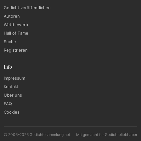
Gedicht veröffentlichen
Autoren
Wettbewerb
Hall of Fame
Suche
Registrieren
Info
Impressum
Kontakt
Über uns
FAQ
Cookies
© 2006–2026 Gedichtesammlung.net
Mit
gemacht für Gedichteliebhaber