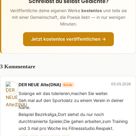
Schreibst du selbst Gedichte?
Veröffentliche deine eigenen Werke
kostenlos
und teile sie
mit einer Gemeinschaft, die Poesie liebt — in nur wenigen
Minuten.
Jetzt kostenlos veröffentlichen →
3 Kommentare
05.05.2026
DER NEUE Alte(DNA)
Barde
Solange wir das tolerieren,machen Sie weiter.
Geh mal auf den Sportolatz zu einem Verein in deiner
Nähe.
Beispiel Bezirksliga,Dort siehst du nur noch
durchtrainierte Spieler,Die gehen arbeiten,zum Training
und 3 mal pro Woche ins Fitnessstudio.Respekt.